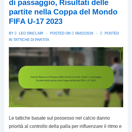
di passaggio, Risultati delle
partite nella Coppa del Mondo
FIFA U-17 2023
BY
LEO SINCLAIR
POSTED ON
06/02/2026
POSTED
IN
TATTICHE DI PARTITA
Le tattiche basate sul possesso nel calcio danno
priorità al controllo della palla per influenzare il ritmo e