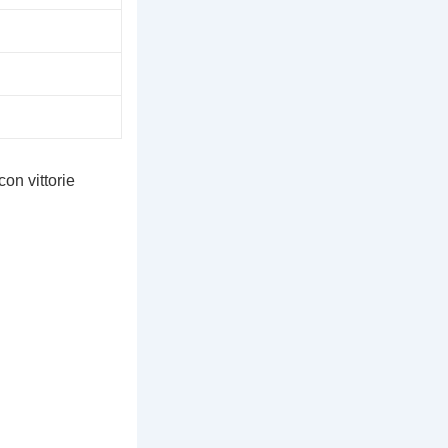
con vittorie