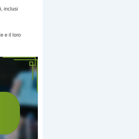
, inclusi
e e il loro