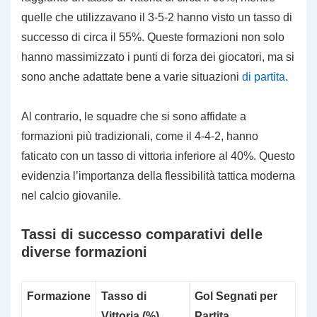
quelle che utilizzavano il 3-5-2 hanno visto un tasso di
successo di circa il 55%. Queste formazioni non solo
hanno massimizzato i punti di forza dei giocatori, ma si
sono anche adattate bene a varie situazioni
di partita
.
Al contrario, le squadre che si sono affidate a
formazioni più tradizionali, come il 4-4-2, hanno
faticato con un tasso di vittoria inferiore al 40%. Questo
evidenzia l’importanza della flessibilità tattica moderna
nel calcio giovanile.
Tassi di successo comparativi delle
diverse formazioni
Formazione
Tasso di
Gol Segnati per
Vittoria (%)
Partita