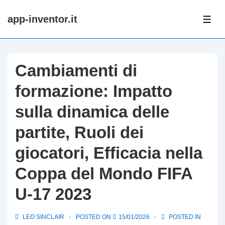
↓
app-inventor.it
Skip
ME
to
Main
Content
Cambiamenti di
formazione: Impatto
sulla dinamica delle
partite, Ruoli dei
giocatori, Efficacia nella
Coppa del Mondo FIFA
U-17 2023
LEO SINCLAIR
POSTED ON
15/01/2026
POSTED IN