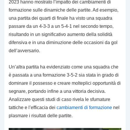
2023 hanno mostrato l’impatto dei cambiamenti di
formazione sulle dinamiche delle partite. Ad esempio,
una partita dei quarti di finale ha visto una squadra
passare da un 4-3-3 a un 5-4-1 nel secondo tempo,
risultando in un significativo aumento della solidità
difensiva e in una diminuzione delle occasioni da gol
dell’avversario.
Un’altra partita ha evidenziato come una squadra che
è passata a una formazione 3-5-2 sia stata in grado di
dominare il possesso e creare molteplici opportunità di
segnare, portando infine a una vittoria decisiva.
Analizzare questi studi di caso rivela le sfumature
tattiche e l’efficacia dei
cambiamenti di formazione
nel
plasmare i risultati delle partite.