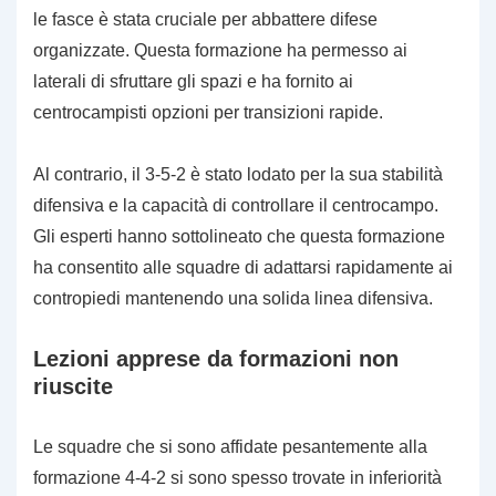
le fasce è stata cruciale per abbattere difese
organizzate. Questa formazione ha permesso ai
laterali di sfruttare gli spazi e ha fornito ai
centrocampisti opzioni per transizioni rapide.
Al contrario, il 3-5-2 è stato lodato per la sua stabilità
difensiva e la capacità di controllare il centrocampo.
Gli esperti hanno sottolineato che questa formazione
ha consentito alle squadre di adattarsi rapidamente ai
contropiedi mantenendo una solida linea difensiva.
Lezioni apprese da formazioni non
riuscite
Le squadre che si sono affidate pesantemente alla
formazione 4-4-2 si sono spesso trovate in inferiorità