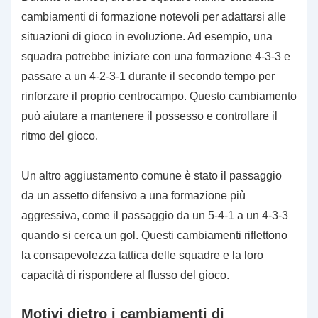
cambiamenti di formazione notevoli per adattarsi alle
situazioni di gioco in evoluzione. Ad esempio, una
squadra potrebbe iniziare con una formazione 4-3-3 e
passare a un 4-2-3-1 durante il secondo tempo per
rinforzare il proprio centrocampo. Questo cambiamento
può aiutare a mantenere il possesso e controllare il
ritmo del gioco.
Un altro aggiustamento comune è stato il passaggio
da un assetto difensivo a una formazione più
aggressiva, come il passaggio da un 5-4-1 a un 4-3-3
quando si cerca un gol. Questi cambiamenti riflettono
la consapevolezza tattica delle squadre e la loro
capacità di rispondere al flusso del gioco.
Motivi dietro i cambiamenti di