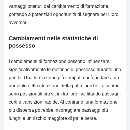
vantaggi ottenuti dal cambiamento di formazione,
portando a potenziali opportunità di segnare per i loro
avversari.
Cambiamenti nelle statistiche di
possesso
I cambiamenti di formazione possono influenzare
significativamente le metriche di possesso durante una
partita. Una formazione più compatta può portare a un
aumento della ritenzione della palla, poiché i giocatori
sono posizionati più vicini tra loro, facilitando passaggi
corti e transizioni rapide. Al contrario, una formazione
più dispersa potrebbe incoraggiare passaggi più
lunghi e un rischio maggiore di palle perse.