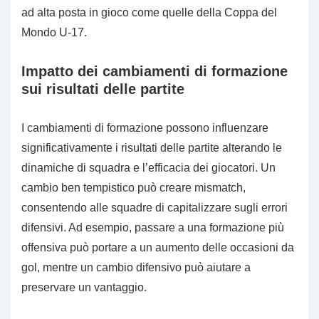
ad alta posta in gioco come quelle della Coppa del
Mondo U-17.
Impatto dei cambiamenti di formazione
sui risultati delle partite
I cambiamenti di formazione possono influenzare
significativamente i risultati delle partite alterando le
dinamiche di squadra e l’efficacia dei giocatori. Un
cambio ben tempistico può creare mismatch,
consentendo alle squadre di capitalizzare sugli errori
difensivi. Ad esempio, passare a una formazione più
offensiva può portare a un aumento delle occasioni da
gol, mentre un cambio difensivo può aiutare a
preservare un vantaggio.