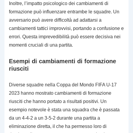
Inoltre, l’impatto psicologico dei cambiamenti di
formazione può influenzare entrambe le squadre. Un
avversario può avere difficoltà ad adattarsi a
cambiamenti tattici improvvisi, portando a confusione e
errori. Questa imprevedibilità può essere decisiva nei
momenti cruciali di una partita.
Esempi di cambiamenti di formazione
riusciti
Diverse squadre nella Coppa del Mondo FIFA U-17
2023 hanno mostrato cambiamenti di formazione
riusciti che hanno portato a risultati positivi. Un
esempio notevole è stata una squadra che è passata
da un 4-4-2 a un 3-5-2 durante una partita a
eliminazione diretta, il che ha permesso loro di