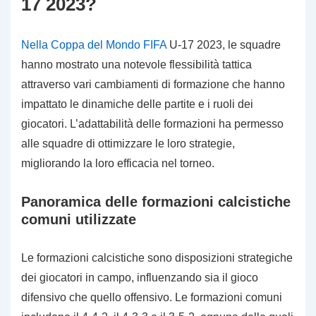
17 2023?
Nella Coppa del Mondo FIFA
U-17 2023, le squadre
hanno mostrato una notevole flessibilità tattica
attraverso vari cambiamenti di formazione che hanno
impattato le dinamiche delle partite e i ruoli dei
giocatori. L’adattabilità delle formazioni ha permesso
alle squadre di ottimizzare le loro strategie,
migliorando la loro efficacia nel torneo.
Panoramica delle formazioni calcistiche
comuni utilizzate
Le formazioni calcistiche sono disposizioni strategiche
dei giocatori in campo, influenzando sia il gioco
difensivo che quello offensivo. Le formazioni comuni