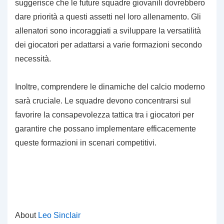
suggerisce che le future squadre giovanili dovrebbero
dare priorità a questi assetti nel loro allenamento. Gli
allenatori sono incoraggiati a sviluppare la versatilità
dei giocatori per adattarsi a varie formazioni secondo
necessità.
Inoltre, comprendere le dinamiche del calcio moderno
sarà cruciale. Le squadre devono concentrarsi sul
favorire la consapevolezza tattica tra i giocatori per
garantire che possano implementare efficacemente
queste formazioni in scenari competitivi.
About
Leo Sinclair