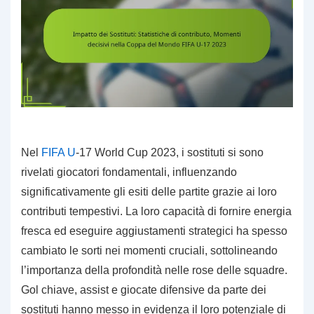
Nel
FIFA U
-17 World Cup 2023, i sostituti si sono
rivelati giocatori fondamentali, influenzando
significativamente gli esiti delle partite grazie ai loro
contributi tempestivi. La loro capacità di fornire energia
fresca ed eseguire aggiustamenti strategici ha spesso
cambiato le sorti nei momenti cruciali, sottolineando
l’importanza della profondità nelle rose delle squadre.
Gol chiave, assist e giocate difensive da parte dei
sostituti hanno messo in evidenza il loro potenziale di