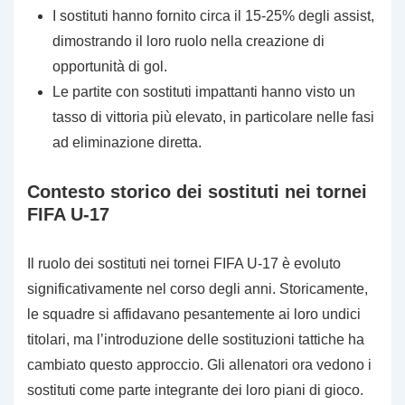
I sostituti hanno fornito circa il 15-25% degli assist,
dimostrando il loro ruolo nella creazione di
opportunità di gol.
Le partite con sostituti impattanti hanno visto un
tasso di vittoria più elevato, in particolare nelle fasi
ad eliminazione diretta.
Contesto storico dei sostituti nei tornei
FIFA U-17
Il ruolo dei sostituti nei tornei FIFA U-17 è evoluto
significativamente nel corso degli anni. Storicamente,
le squadre si affidavano pesantemente ai loro undici
titolari, ma l’introduzione delle sostituzioni tattiche ha
cambiato questo approccio. Gli allenatori ora vedono i
sostituti come parte integrante dei loro piani di gioco.