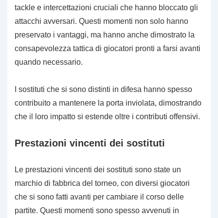
tackle e intercettazioni cruciali che hanno bloccato gli
attacchi avversari. Questi momenti non solo hanno
preservato i vantaggi, ma hanno anche dimostrato la
consapevolezza tattica di giocatori pronti a farsi avanti
quando necessario.
I sostituti che si sono distinti in difesa hanno spesso
contribuito a mantenere la porta inviolata, dimostrando
che il loro impatto si estende oltre i contributi offensivi.
Prestazioni vincenti dei sostituti
Le prestazioni vincenti dei sostituti sono state un
marchio di fabbrica del torneo, con diversi giocatori
che si sono fatti avanti per cambiare il corso delle
partite. Questi momenti sono spesso avvenuti in