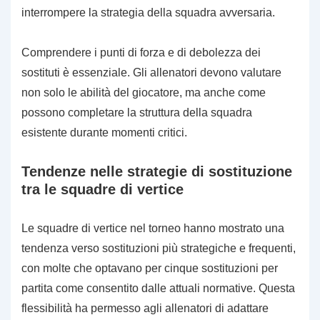
interrompere la strategia della squadra avversaria.
Comprendere i punti di forza e di debolezza dei
sostituti è essenziale. Gli allenatori devono valutare
non solo le abilità del giocatore, ma anche come
possono completare la struttura della squadra
esistente durante momenti critici.
Tendenze nelle strategie di sostituzione
tra le squadre di vertice
Le squadre di vertice nel torneo hanno mostrato una
tendenza verso sostituzioni più strategiche e frequenti,
con molte che optavano per cinque sostituzioni per
partita come consentito dalle attuali normative. Questa
flessibilità ha permesso agli allenatori di adattare