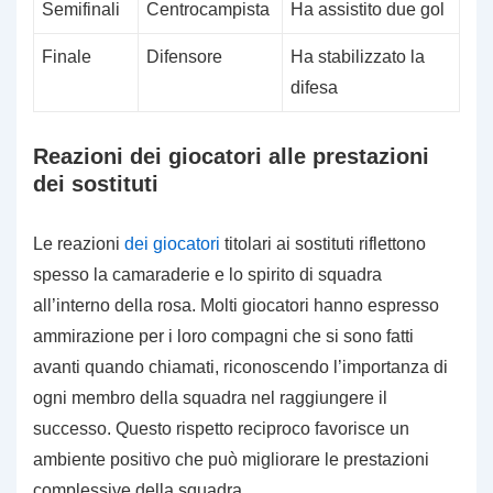
Semifinali
Centrocampista
Ha assistito due gol
Finale
Difensore
Ha stabilizzato la
difesa
Reazioni dei giocatori alle prestazioni
dei sostituti
Le reazioni
dei giocatori
titolari ai sostituti riflettono
spesso la camaraderie e lo spirito di squadra
all’interno della rosa. Molti giocatori hanno espresso
ammirazione per i loro compagni che si sono fatti
avanti quando chiamati, riconoscendo l’importanza di
ogni membro della squadra nel raggiungere il
successo. Questo rispetto reciproco favorisce un
ambiente positivo che può migliorare le prestazioni
complessive della squadra.