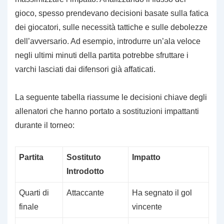
gioco, spesso prendevano decisioni basate sulla fatica
dei giocatori, sulle necessità tattiche e sulle debolezze
dell’avversario. Ad esempio, introdurre un’ala veloce
negli ultimi minuti della partita potrebbe sfruttare i
varchi lasciati dai difensori già affaticati.
La seguente tabella riassume le decisioni chiave degli
allenatori che hanno portato a sostituzioni impattanti
durante il torneo:
Partita
Sostituto
Impatto
Introdotto
Quarti di
Attaccante
Ha segnato il gol
finale
vincente