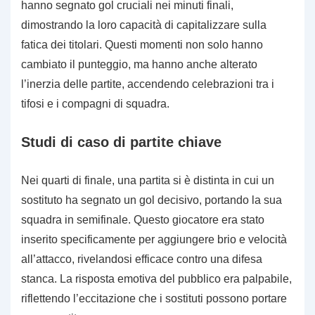
hanno segnato gol cruciali nei minuti finali,
dimostrando la loro capacità di capitalizzare sulla
fatica dei titolari. Questi momenti non solo hanno
cambiato il punteggio, ma hanno anche alterato
l’inerzia delle partite, accendendo celebrazioni tra i
tifosi e i compagni di squadra.
Studi di caso di partite chiave
Nei quarti di finale, una partita si è distinta in cui un
sostituto ha segnato un gol decisivo, portando la sua
squadra in semifinale. Questo giocatore era stato
inserito specificamente per aggiungere brio e velocità
all’attacco, rivelandosi efficace contro una difesa
stanca. La risposta emotiva del pubblico era palpabile,
riflettendo l’eccitazione che i sostituti possono portare