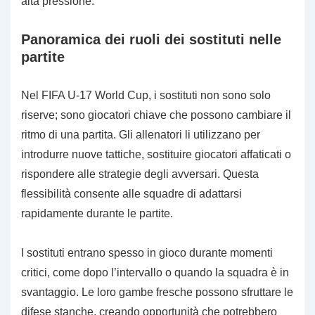
alta pressione.
Panoramica dei ruoli dei sostituti nelle
partite
Nel FIFA U-17 World Cup, i sostituti non sono solo
riserve; sono giocatori chiave che possono cambiare il
ritmo di una partita. Gli allenatori li utilizzano per
introdurre nuove tattiche, sostituire giocatori affaticati o
rispondere alle strategie degli avversari. Questa
flessibilità consente alle squadre di adattarsi
rapidamente durante le partite.
I sostituti entrano spesso in gioco durante momenti
critici, come dopo l’intervallo o quando la squadra è in
svantaggio. Le loro gambe fresche possono sfruttare le
difese stanche, creando opportunità che potrebbero