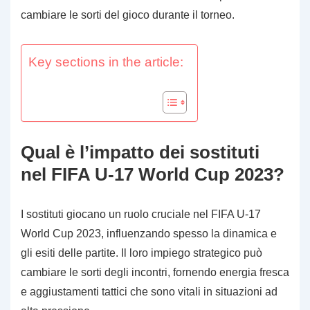
cambiare le sorti del gioco durante il torneo.
Key sections in the article:
Qual è l’impatto dei sostituti
nel FIFA U-17 World Cup 2023?
I sostituti giocano un ruolo cruciale nel FIFA U-17
World Cup 2023, influenzando spesso la dinamica e
gli esiti delle partite. Il loro impiego strategico può
cambiare le sorti degli incontri, fornendo energia fresca
e aggiustamenti tattici che sono vitali in situazioni ad