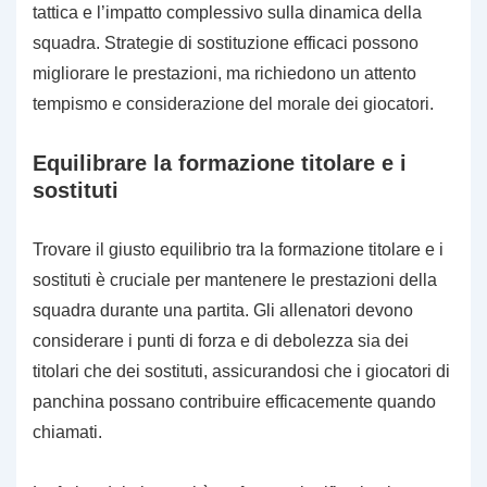
tattica e l’impatto complessivo sulla dinamica della
squadra. Strategie di sostituzione efficaci possono
migliorare le prestazioni, ma richiedono un attento
tempismo e considerazione del morale dei giocatori.
Equilibrare la formazione titolare e i
sostituti
Trovare il giusto equilibrio tra la formazione titolare e i
sostituti è cruciale per mantenere le prestazioni della
squadra durante una partita. Gli allenatori devono
considerare i punti di forza e di debolezza sia dei
titolari che dei sostituti, assicurandosi che i giocatori di
panchina possano contribuire efficacemente quando
chiamati.