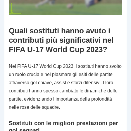
Quali sostituti hanno avuto i
contributi più significativi nel
FIFA U-17 World Cup 2023?
Nel FIFA U-17 World Cup 2023, i sostituti hanno svolto
un ruolo cruciale nel plasmare gli esiti delle partite
attraverso gol chiave, assist e sforzi difensivi. I loro
contributi hanno spesso cambiato le dinamiche delle
partite, evidenziando l’importanza della profondità
nelle rose delle squadre.
Sostituti con le migliori prestazioni per
gol segnati